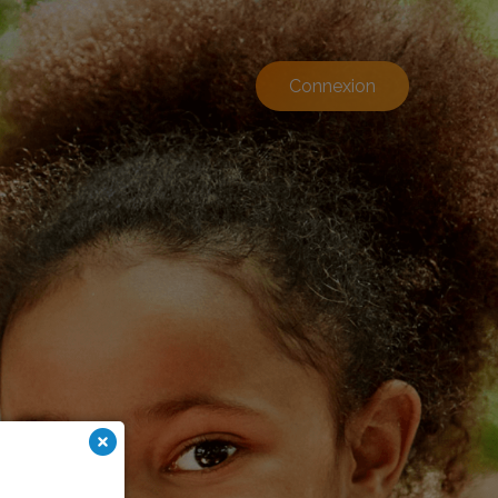
Connexion